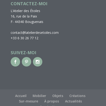
CONTACTEZ-MOI
L’Atelier des Étoiles
16, rue de la Paix
F- 44340 Bouguenais
contact@latelierdesetoiles.com
+33 6 30 26 77 12
SUIVEZ-MOI
Accueil
Mobilier
Objets
Créations
Sur-mesure
À propos
Actualités