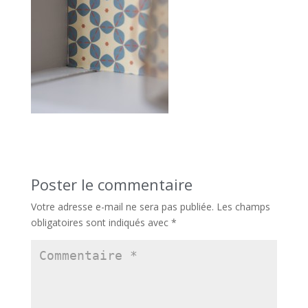
Poster le commentaire
Votre adresse e-mail ne sera pas publiée.
Les champs
obligatoires sont indiqués avec
*