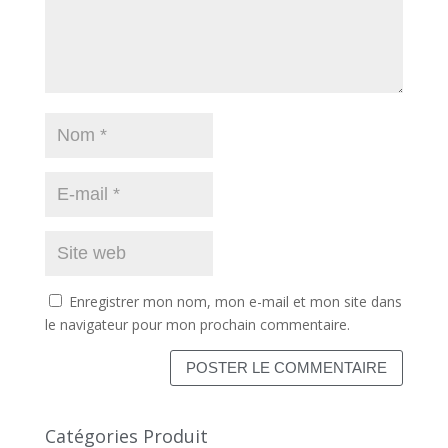
Enregistrer mon nom, mon e-mail et mon site dans
le navigateur pour mon prochain commentaire.
Catégories Produit