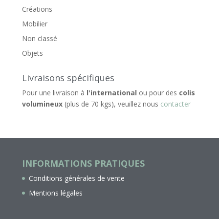
Créations
Mobilier
Non classé
Objets
Livraisons spécifiques
Pour une livraison à
l'international
ou pour des
colis
volumineux
(plus de 70 kgs), veuillez nous
contacter
INFORMATIONS PRATIQUES
Conditions générales de vente
Mentions légales