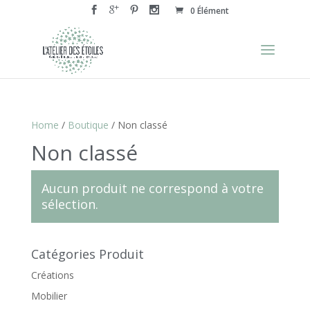
0 Élément
Home
/
Boutique
/ Non classé
Non classé
Aucun produit ne correspond à votre
sélection.
Catégories Produit
Créations
Mobilier