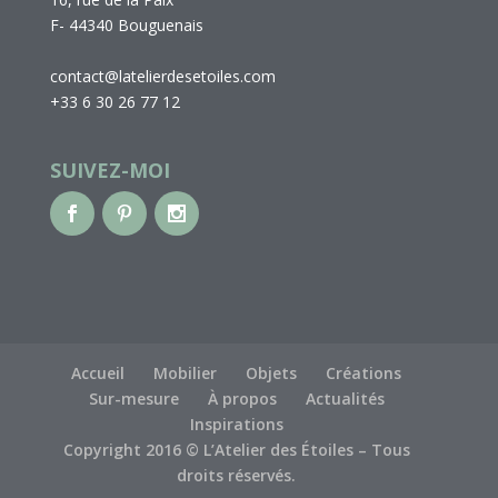
F- 44340 Bouguenais
contact@latelierdesetoiles.com
+33 6 30 26 77 12
SUIVEZ-MOI
Accueil
Mobilier
Objets
Créations
Sur-mesure
À propos
Actualités
Inspirations
Copyright 2016 © L’Atelier des Étoiles – Tous
droits réservés.