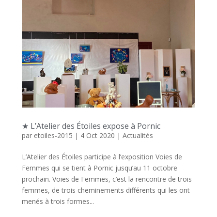
★ L’Atelier des Étoiles expose à Pornic
par
etoiles-2015
|
4 Oct 2020
|
Actualités
L’Atelier des Étoiles participe à l’exposition Voies de
Femmes qui se tient à Pornic jusqu’au 11 octobre
prochain. Voies de Femmes, c’est la rencontre de trois
femmes, de trois cheminements différents qui les ont
menés à trois formes...