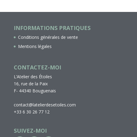
INFORMATIONS PRATIQUES
Conditions générales de vente
Mentions légales
CONTACTEZ-MOI
L’Atelier des Étoiles
16, rue de la Paix
F- 44340 Bouguenais
contact@latelierdesetoiles.com
+33 6 30 26 77 12
SUIVEZ-MOI