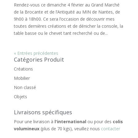
Rendez-vous ce dimanche 4 février au Grand Marché
de la Brocante et de l’Antiquité au MIN de Nantes, de
9h00 à 18h00. Ce sera l’occasion de découvrir mes
toutes dernières créations et de dénicher la console, la
table basse ou le chevet tant recherché ou de...
« Entrées précédentes
Catégories Produit
Créations
Mobilier
Non classé
Objets
Livraisons spécifiques
Pour une livraison à
l'international
ou pour des
colis
volumineux
(plus de 70 kgs), veuillez nous
contacter