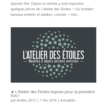
épicerie fine. Depuis la rentrée y sont exposées
quelques pièces de L’Atelier des Étoiles. > Du mobilier :
bureaux enfants et adultes, console. > Des...
★ L’Atelier des Etoiles expose pour la première
fois !
par
etoiles-2015
|
1 Fév 2018
|
Actualités