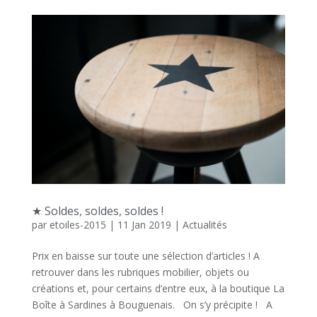
★ Soldes, soldes, soldes !
par
etoiles-2015
|
11 Jan 2019
|
Actualités
Prix en baisse sur toute une sélection d’articles ! A
retrouver dans les rubriques mobilier, objets ou
créations et, pour certains d’entre eux, à la boutique La
Boîte à Sardines à Bouguenais. On s’y précipite ! A