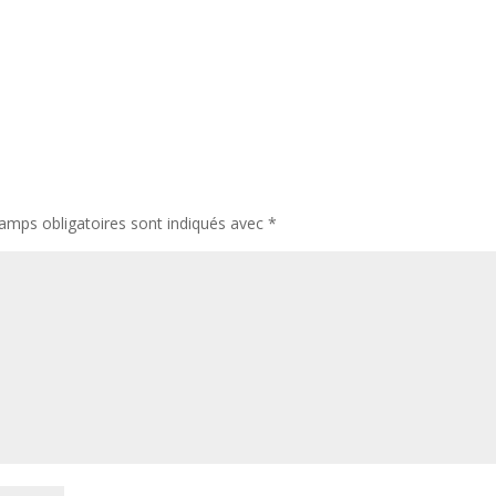
amps obligatoires sont indiqués avec
*