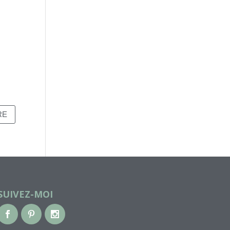
SUIVEZ-MOI