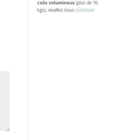
colis volumineux
(plus de 70
kgs), veuillez nous
contacter