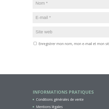
Enregistrer mon nom, mon e-mail et mon si
INFORMATIONS PRATIQUES
Conditions générales de vente
Mentions légales