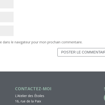
te dans le navigateur pour mon prochain commentaire.
CONTACTEZ-MOI
L’Atelier des Étoiles
16, rue de la Paix