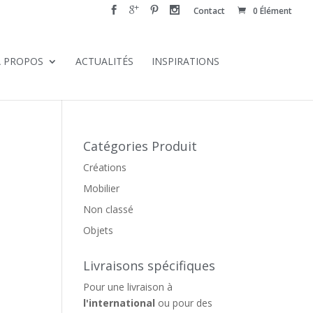
Contact
0 Élément
À PROPOS
ACTUALITÉS
INSPIRATIONS
Catégories Produit
Créations
Mobilier
Non classé
Objets
Livraisons spécifiques
Pour une livraison à
l'international
ou pour des