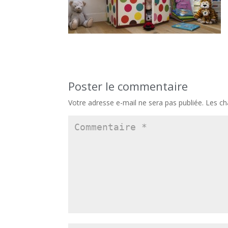
Poster le commentaire
Votre adresse e-mail ne sera pas publiée.
Les ch