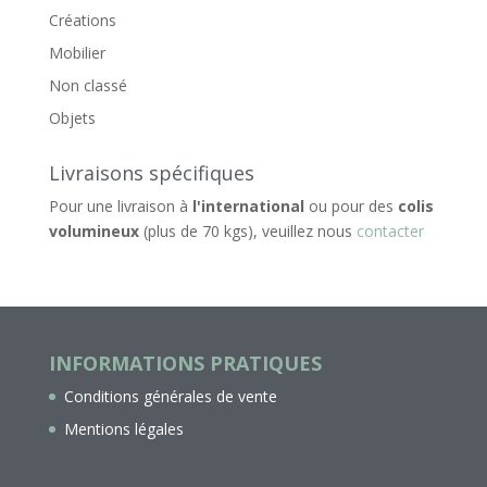
Créations
Mobilier
Non classé
Objets
Livraisons spécifiques
Pour une livraison à
l'international
ou pour des
colis
volumineux
(plus de 70 kgs), veuillez nous
contacter
INFORMATIONS PRATIQUES
Conditions générales de vente
Mentions légales