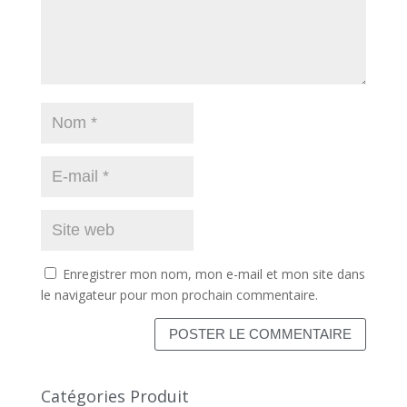
Enregistrer mon nom, mon e-mail et mon site dans
le navigateur pour mon prochain commentaire.
Catégories Produit