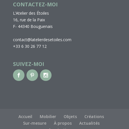
CONTACTEZ-MOI
L’Atelier des Étoiles
16, rue de la Paix
F- 44340 Bouguenais
contact@latelierdesetoiles.com
+33 6 30 26 77 12
SUIVEZ-MOI
Accueil
Mobilier
Objets
Créations
Sur-mesure
À propos
Actualités