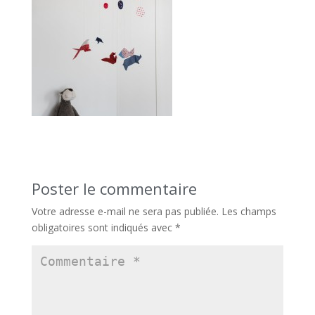
Poster le commentaire
Votre adresse e-mail ne sera pas publiée.
Les champs
obligatoires sont indiqués avec
*