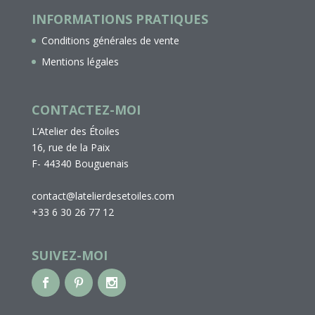
INFORMATIONS PRATIQUES
Conditions générales de vente
Mentions légales
CONTACTEZ-MOI
L’Atelier des Étoiles
16, rue de la Paix
F- 44340 Bouguenais
contact@latelierdesetoiles.com
+33 6 30 26 77 12
SUIVEZ-MOI