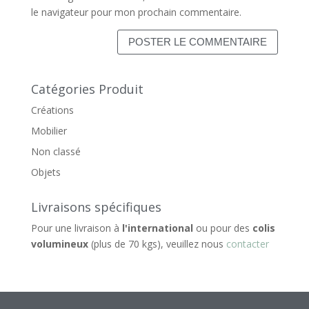
le navigateur pour mon prochain commentaire.
Catégories Produit
Créations
Mobilier
Non classé
Objets
Livraisons spécifiques
Pour une livraison à
l'international
ou pour des
colis
volumineux
(plus de 70 kgs), veuillez nous
contacter