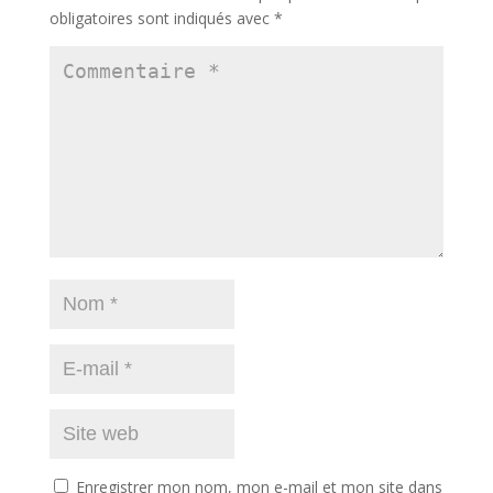
obligatoires sont indiqués avec
*
Enregistrer mon nom, mon e-mail et mon site dans