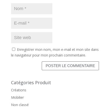
Enregistrer mon nom, mon e-mail et mon site dans
le navigateur pour mon prochain commentaire.
Catégories Produit
Créations
Mobilier
Non classé