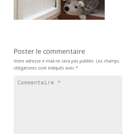
Poster le commentaire
Votre adresse e-mail ne sera pas publiée.
Les champs
obligatoires sont indiqués avec
*