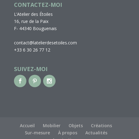
CONTACTEZ-MOI
L’Atelier des Étoiles
16, rue de la Paix
F- 44340 Bouguenais
contact@latelierdesetoiles.com
+33 6 30 26 77 12
SUIVEZ-MOI
Accueil
Mobilier
Objets
Créations
Sur-mesure
À propos
Actualités