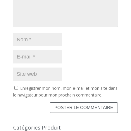
Enregistrer mon nom, mon e-mail et mon site dans
le navigateur pour mon prochain commentaire.
Catégories Produit