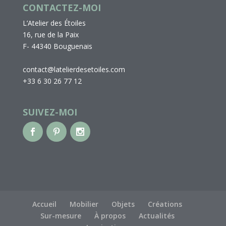
CONTACTEZ-MOI
L’Atelier des Étoiles
16, rue de la Paix
F- 44340 Bouguenais
contact@latelierdesetoiles.com
+33 6 30 26 77 12
SUIVEZ-MOI
Accueil
Mobilier
Objets
Créations
Sur-mesure
À propos
Actualités