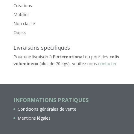
Créations
Mobilier
Non classé
Objets
Livraisons spécifiques
Pour une livraison à
l'international
ou pour des
colis
volumineux
(plus de 70 kgs), veuillez nous
contacter
INFORMATIONS PRATIQUES
Conditions générales de vente
Mentions légales