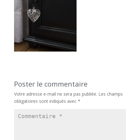
Poster le commentaire
Votre adresse e-mail ne sera pas publiée.
Les champs
obligatoires sont indiqués avec
*