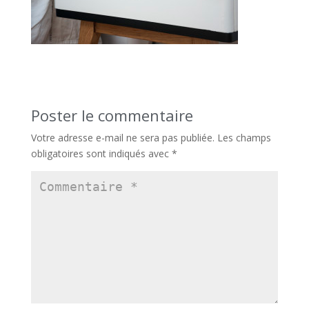
Poster le commentaire
Votre adresse e-mail ne sera pas publiée.
Les champs
obligatoires sont indiqués avec
*