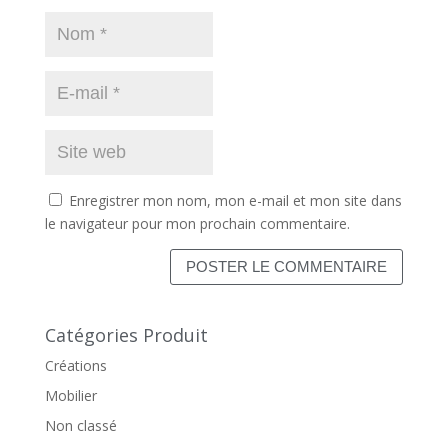
Enregistrer mon nom, mon e-mail et mon site dans
le navigateur pour mon prochain commentaire.
Catégories Produit
Créations
Mobilier
Non classé