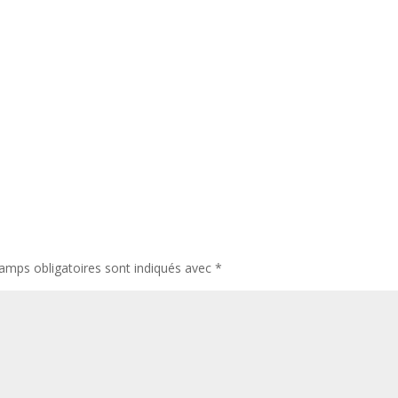
amps obligatoires sont indiqués avec
*