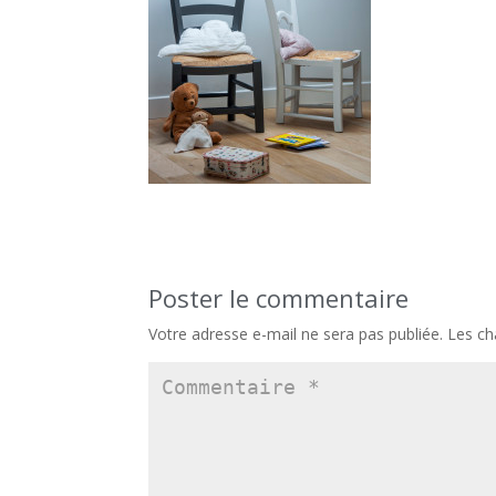
Poster le commentaire
Votre adresse e-mail ne sera pas publiée.
Les ch