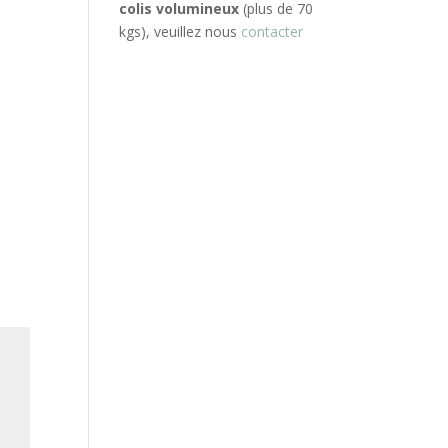
colis volumineux
(plus de 70
kgs), veuillez nous
contacter