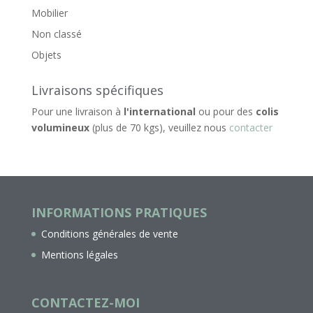
Mobilier
Non classé
Objets
Livraisons spécifiques
Pour une livraison à
l'international
ou pour des
colis
volumineux
(plus de 70 kgs), veuillez nous
contacter
INFORMATIONS PRATIQUES
Conditions générales de vente
Mentions légales
CONTACTEZ-MOI