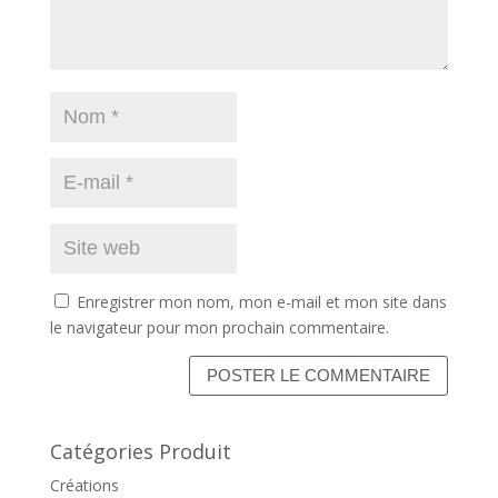
Enregistrer mon nom, mon e-mail et mon site dans
le navigateur pour mon prochain commentaire.
Catégories Produit
Créations