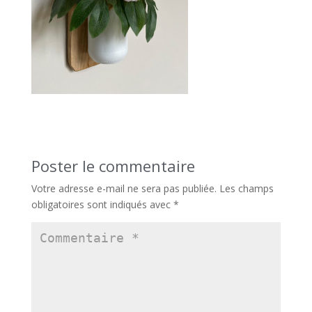
Poster le commentaire
Votre adresse e-mail ne sera pas publiée.
Les champs
obligatoires sont indiqués avec
*