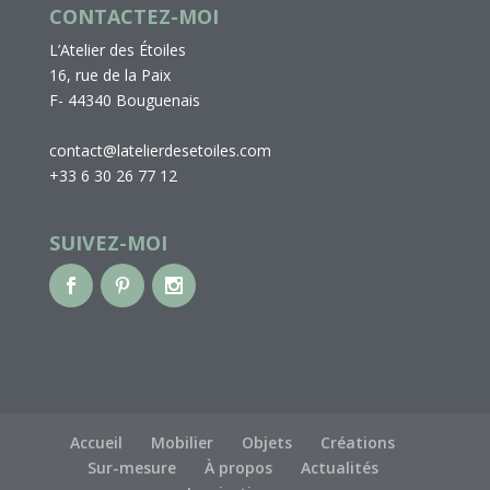
CONTACTEZ-MOI
L’Atelier des Étoiles
16, rue de la Paix
F- 44340 Bouguenais
contact@latelierdesetoiles.com
+33 6 30 26 77 12
SUIVEZ-MOI
Accueil
Mobilier
Objets
Créations
Sur-mesure
À propos
Actualités