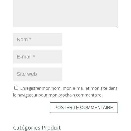
Enregistrer mon nom, mon e-mail et mon site dans
le navigateur pour mon prochain commentaire.
Catégories Produit