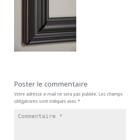
Poster le commentaire
Votre adresse e-mail ne sera pas publiée.
Les champs
obligatoires sont indiqués avec
*