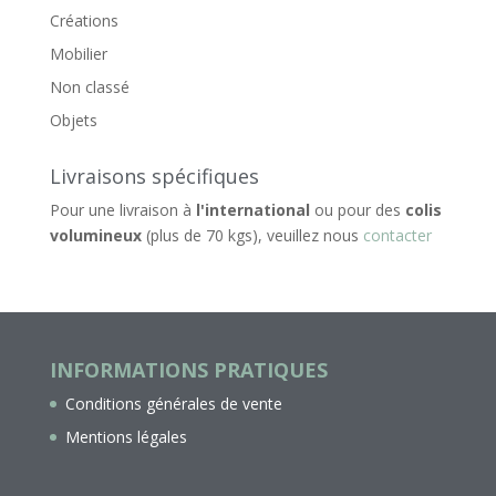
Créations
Mobilier
Non classé
Objets
Livraisons spécifiques
Pour une livraison à
l'international
ou pour des
colis
volumineux
(plus de 70 kgs), veuillez nous
contacter
INFORMATIONS PRATIQUES
Conditions générales de vente
Mentions légales