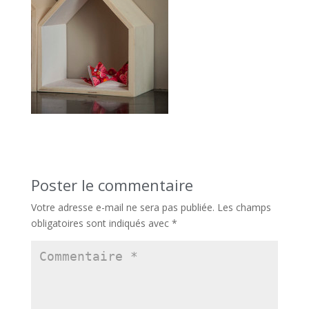
Poster le commentaire
Votre adresse e-mail ne sera pas publiée.
Les champs
obligatoires sont indiqués avec
*