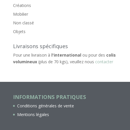
Créations
Mobilier
Non classé
Objets
Livraisons spécifiques
Pour une livraison à
l'international
ou pour des
colis
volumineux
(plus de 70 kgs), veuillez nous
contacter
INFORMATIONS PRATIQUES
Conditions générales de vente
Mentions légales