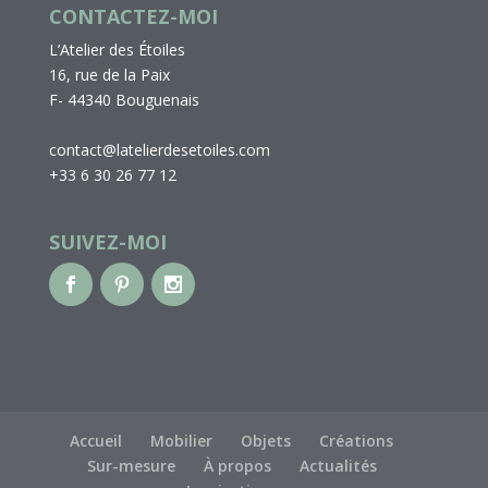
CONTACTEZ-MOI
L’Atelier des Étoiles
16, rue de la Paix
F- 44340 Bouguenais
contact@latelierdesetoiles.com
+33 6 30 26 77 12
SUIVEZ-MOI
Accueil
Mobilier
Objets
Créations
Sur-mesure
À propos
Actualités