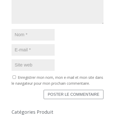
Enregistrer mon nom, mon e-mail et mon site dans
le navigateur pour mon prochain commentaire.
Catégories Produit