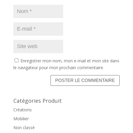
Enregistrer mon nom, mon e-mail et mon site dans
le navigateur pour mon prochain commentaire.
Catégories Produit
Créations
Mobilier
Non classé