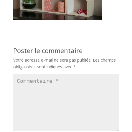
Poster le commentaire
Votre adresse e-mail ne sera pas publiée.
Les champs
obligatoires sont indiqués avec
*