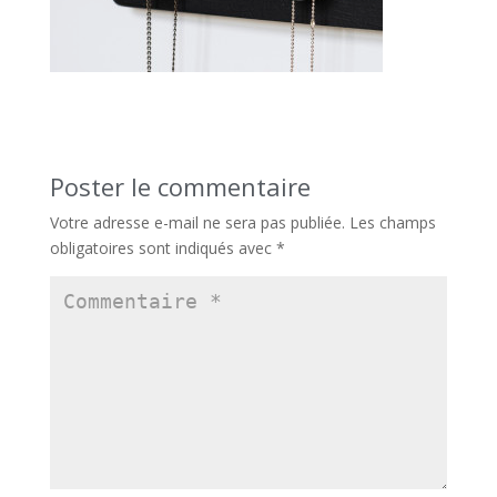
Poster le commentaire
Votre adresse e-mail ne sera pas publiée.
Les champs
obligatoires sont indiqués avec
*