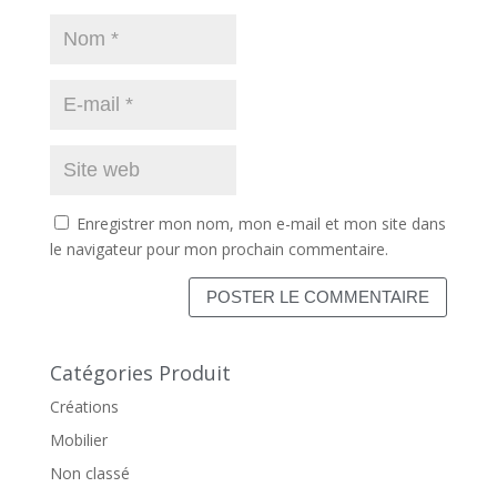
Enregistrer mon nom, mon e-mail et mon site dans
le navigateur pour mon prochain commentaire.
Catégories Produit
Créations
Mobilier
Non classé