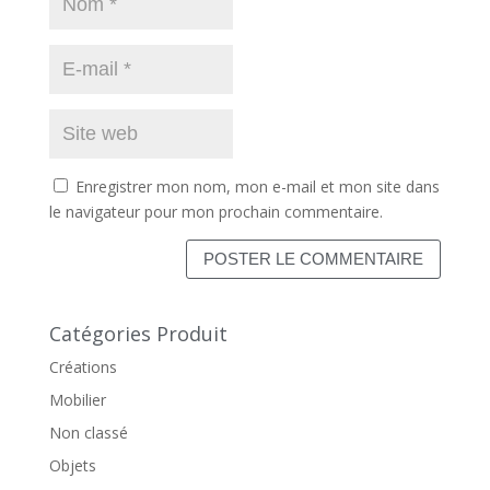
Enregistrer mon nom, mon e-mail et mon site dans
le navigateur pour mon prochain commentaire.
Catégories Produit
Créations
Mobilier
Non classé
Objets