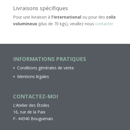
Livraisons spécifiques
Pour une livraison à
l'international
ou pour des
colis
volumineux
(plus de 70 kgs), veuillez nous
contacter
INFORMATIONS PRATIQUES
Conditions générales de vente
Mentions légales
CONTACTEZ-MOI
L’Atelier des Étoiles
16, rue de la Paix
F- 44340 Bouguenais