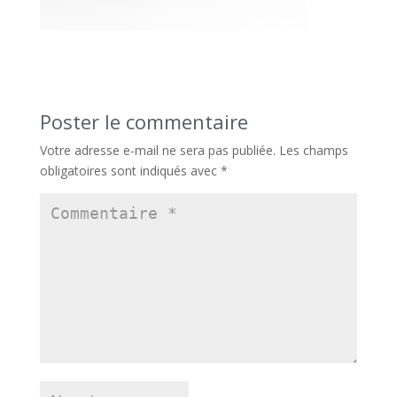
Poster le commentaire
Votre adresse e-mail ne sera pas publiée.
Les champs
obligatoires sont indiqués avec
*