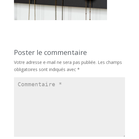
Poster le commentaire
Votre adresse e-mail ne sera pas publiée.
Les champs
obligatoires sont indiqués avec
*