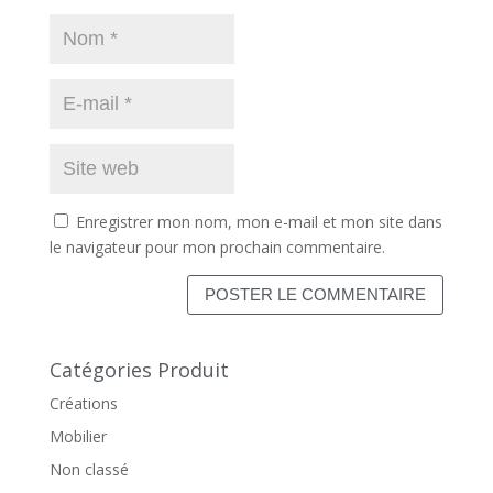
Enregistrer mon nom, mon e-mail et mon site dans
le navigateur pour mon prochain commentaire.
Catégories Produit
Créations
Mobilier
Non classé