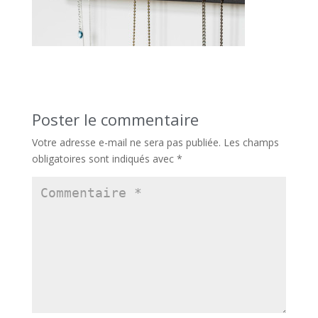
Poster le commentaire
Votre adresse e-mail ne sera pas publiée.
Les champs
obligatoires sont indiqués avec
*