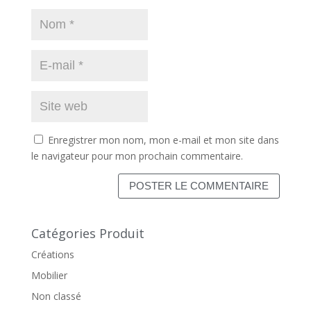
Enregistrer mon nom, mon e-mail et mon site dans
le navigateur pour mon prochain commentaire.
Catégories Produit
Créations
Mobilier
Non classé