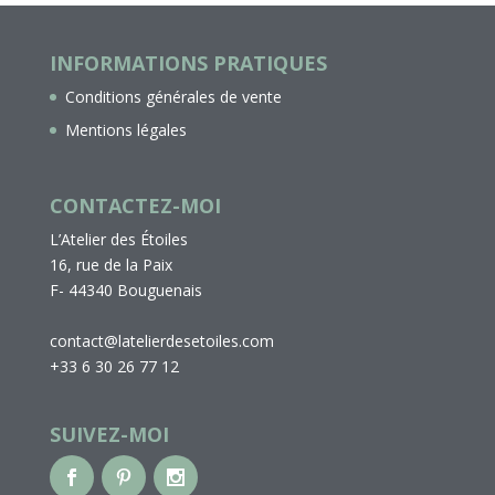
INFORMATIONS PRATIQUES
Conditions générales de vente
Mentions légales
CONTACTEZ-MOI
L’Atelier des Étoiles
16, rue de la Paix
F- 44340 Bouguenais
contact@latelierdesetoiles.com
+33 6 30 26 77 12
SUIVEZ-MOI