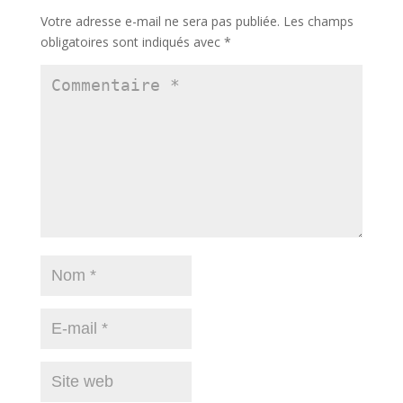
Votre adresse e-mail ne sera pas publiée.
Les champs
obligatoires sont indiqués avec
*