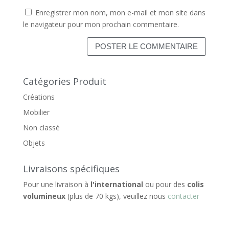
Enregistrer mon nom, mon e-mail et mon site dans
le navigateur pour mon prochain commentaire.
Catégories Produit
Créations
Mobilier
Non classé
Objets
Livraisons spécifiques
Pour une livraison à
l'international
ou pour des
colis
volumineux
(plus de 70 kgs), veuillez nous
contacter