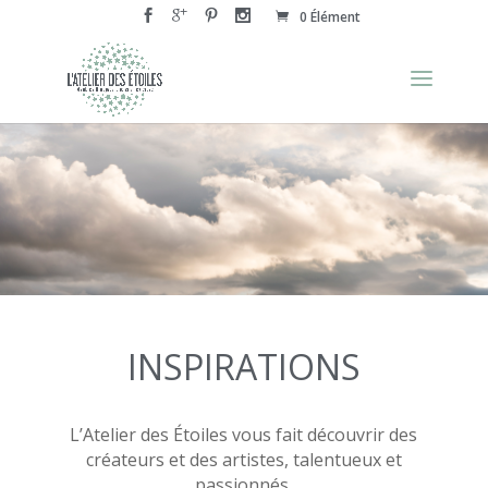
0 Élément
INSPIRATIONS
L’Atelier des Étoiles vous fait découvrir des
créateurs et des artistes, talentueux et
passionnés,