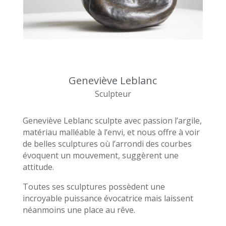
Geneviève Leblanc
Sculpteur
Geneviève Leblanc sculpte avec passion l’argile,
matériau malléable à l’envi, et nous offre à voir
de belles sculptures où l’arrondi des courbes
évoquent un mouvement, suggèrent une
attitude.
Toutes ses sculptures possèdent une
incroyable puissance évocatrice mais laissent
néanmoins une place au rêve.