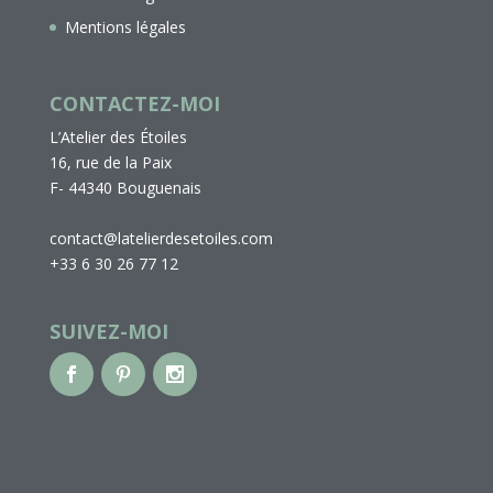
Mentions légales
CONTACTEZ-MOI
L’Atelier des Étoiles
16, rue de la Paix
F- 44340 Bouguenais
contact@latelierdesetoiles.com
+33 6 30 26 77 12
SUIVEZ-MOI