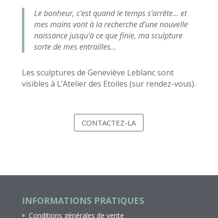
Le bonheur, c’est quand le temps s’arrête… et
mes mains vont à la recherche d’une nouvelle
naissance jusqu’à ce que finie, ma sculpture
sorte de mes entrailles…
Les sculptures de Geneviève Leblanc sont
visibles à L’Atelier des Etoiles (sur rendez-vous).
CONTACTEZ-LA
INFORMATIONS PRATIQUES
Conditions générales de vente