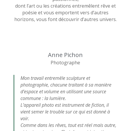
dont l’art ou les créations entremêlent rêve et
poésie et vous emportent vers d’autres
horizons, vous font découvrir d’autres univers.
Anne Pichon
Photographe
Mon travail entremêle sculpture et
photographie, chacune traitant à sa manière
d’espace et volume en utilisant une source
commune : la lumière.
L’appareil photo est instrument de fiction, il
vient semer le trouble sur ce qui est donné à
voir.
Comme dans les rêves, tout est réel mais autre,