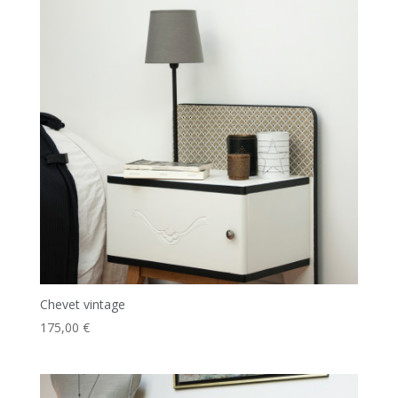
Chevet vintage
175,00
€