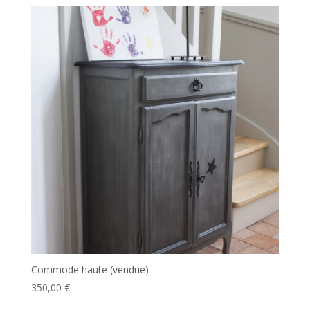
Commode haute (vendue)
350,00
€