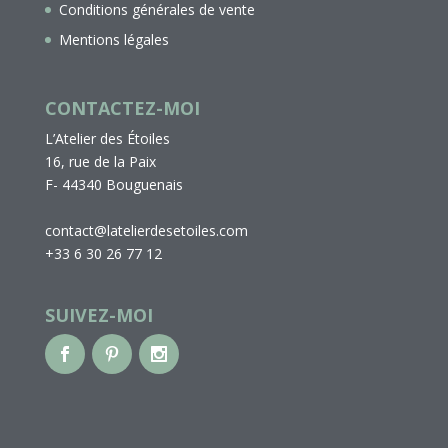
Conditions générales de vente
Mentions légales
CONTACTEZ-MOI
L’Atelier des Étoiles
16, rue de la Paix
F- 44340 Bouguenais
contact@latelierdesetoiles.com
+33 6 30 26 77 12
SUIVEZ-MOI