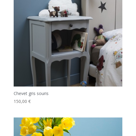
Chevet gris souris
150,00
€