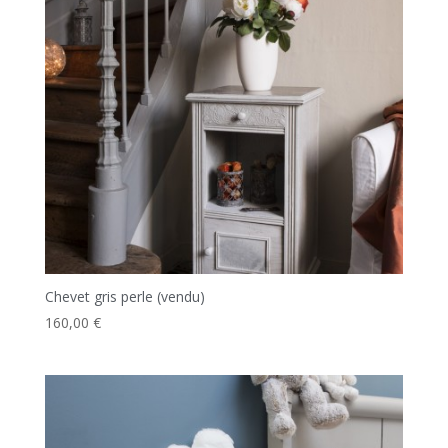
Chevet gris perle (vendu)
160,00
€