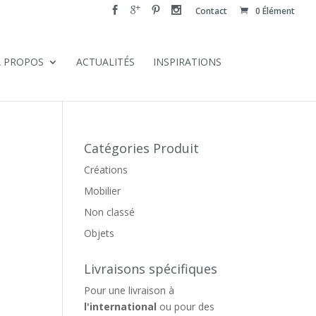
Contact
0 Élément
À PROPOS
ACTUALITÉS
INSPIRATIONS
Catégories Produit
Créations
Mobilier
Non classé
Objets
Livraisons spécifiques
Pour une livraison à
l'international
ou pour des