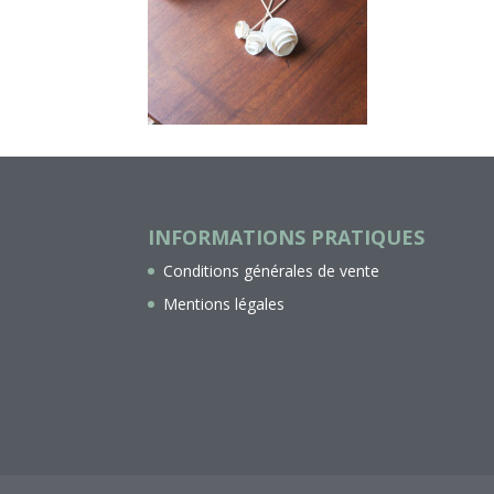
INFORMATIONS PRATIQUES
Conditions générales de vente
Mentions légales