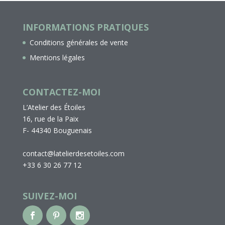
INFORMATIONS PRATIQUES
Conditions générales de vente
Mentions légales
CONTACTEZ-MOI
L’Atelier des Étoiles
16, rue de la Paix
F- 44340 Bouguenais
contact@latelierdesetoiles.com
+33 6 30 26 77 12
SUIVEZ-MOI