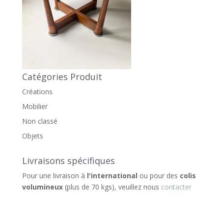
Catégories Produit
Créations
Mobilier
Non classé
Objets
Livraisons spécifiques
Pour une livraison à
l'international
ou pour des
colis
volumineux
(plus de 70 kgs), veuillez nous
contacter