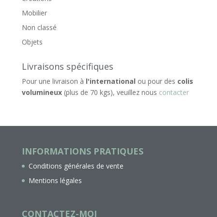
Mobilier
Non classé
Objets
Livraisons spécifiques
Pour une livraison à
l'international
ou pour des
colis
volumineux
(plus de 70 kgs), veuillez nous
contacter
INFORMATIONS PRATIQUES
Conditions générales de vente
Mentions légales
CONTACTEZ-MOI