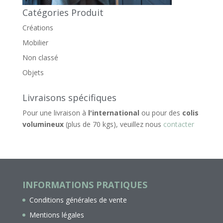
Catégories Produit
Créations
Mobilier
Non classé
Objets
Livraisons spécifiques
Pour une livraison à
l'international
ou pour des
colis
volumineux
(plus de 70 kgs), veuillez nous
contacter
INFORMATIONS PRATIQUES
Conditions générales de vente
Mentions légales