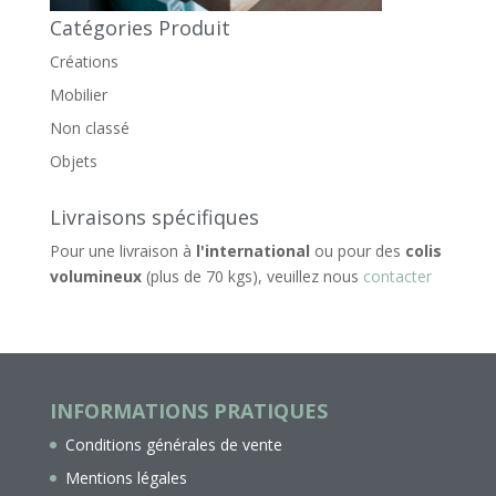
Catégories Produit
Créations
Mobilier
Non classé
Objets
Livraisons spécifiques
Pour une livraison à
l'international
ou pour des
colis
volumineux
(plus de 70 kgs), veuillez nous
contacter
INFORMATIONS PRATIQUES
Conditions générales de vente
Mentions légales