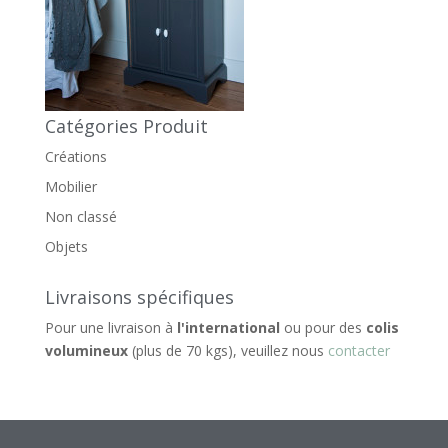
Catégories Produit
Créations
Mobilier
Non classé
Objets
Livraisons spécifiques
Pour une livraison à
l'international
ou pour des
colis
volumineux
(plus de 70 kgs), veuillez nous
contacter