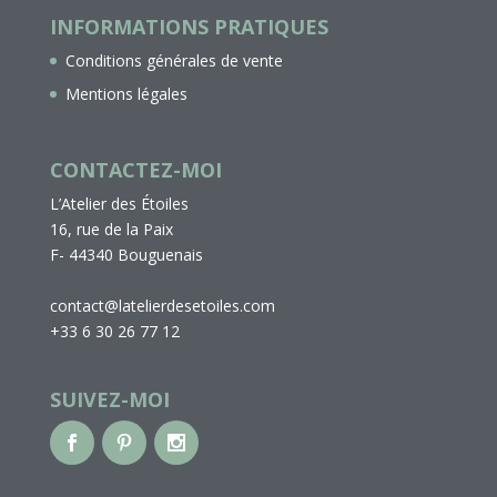
INFORMATIONS PRATIQUES
Conditions générales de vente
Mentions légales
CONTACTEZ-MOI
L’Atelier des Étoiles
16, rue de la Paix
F- 44340 Bouguenais
contact@latelierdesetoiles.com
+33 6 30 26 77 12
SUIVEZ-MOI