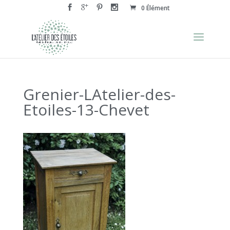
0 Élément
Grenier-LAtelier-des-
Etoiles-13-Chevet