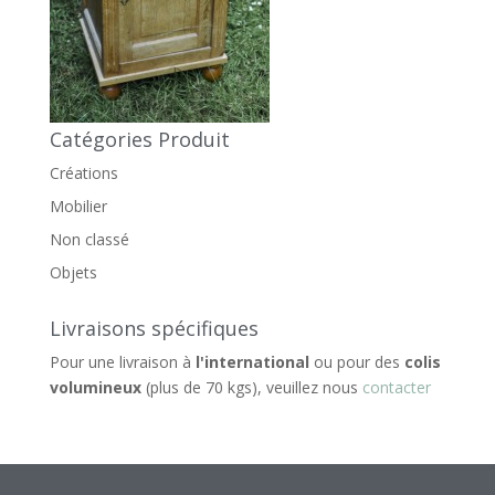
Catégories Produit
Créations
Mobilier
Non classé
Objets
Livraisons spécifiques
Pour une livraison à
l'international
ou pour des
colis
volumineux
(plus de 70 kgs), veuillez nous
contacter