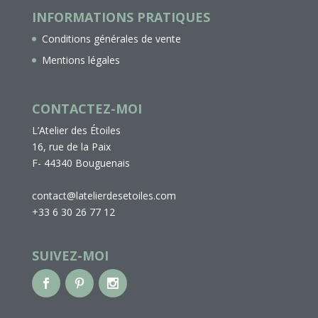
INFORMATIONS PRATIQUES
Conditions générales de vente
Mentions légales
CONTACTEZ-MOI
L’Atelier des Étoiles
16, rue de la Paix
F- 44340 Bouguenais
contact@latelierdesetoiles.com
+33 6 30 26 77 12
SUIVEZ-MOI