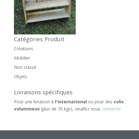
Catégories Produit
Créations
Mobilier
Non classé
Objets
Livraisons spécifiques
Pour une livraison à
l'international
ou pour des
colis
volumineux
(plus de 70 kgs), veuillez nous
contacter