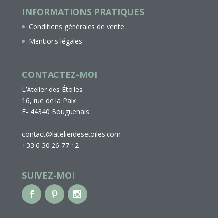
INFORMATIONS PRATIQUES
Conditions générales de vente
Mentions légales
CONTACTEZ-MOI
L’Atelier des Étoiles
16, rue de la Paix
F- 44340 Bouguenais
contact@latelierdesetoiles.com
+33 6 30 26 77 12
SUIVEZ-MOI