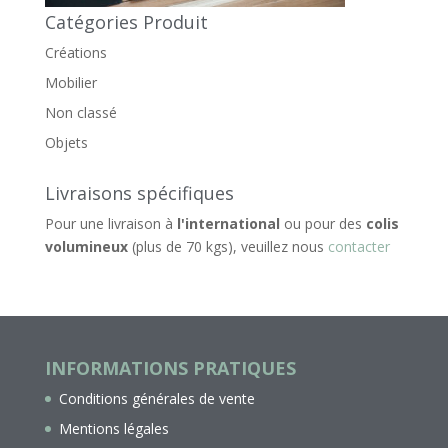
Catégories Produit
Créations
Mobilier
Non classé
Objets
Livraisons spécifiques
Pour une livraison à
l'international
ou pour des
colis
volumineux
(plus de 70 kgs), veuillez nous
contacter
INFORMATIONS PRATIQUES
Conditions générales de vente
Mentions légales