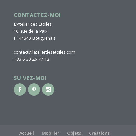
CONTACTEZ-MOI
L’Atelier des Étoiles
16, rue de la Paix
F- 44340 Bouguenais
contact@latelierdesetoiles.com
+33 6 30 26 77 12
SUIVEZ-MOI
Accueil
Mobilier
Objets
Créations