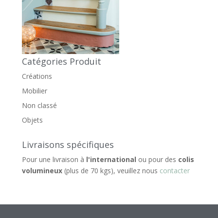
Catégories Produit
Créations
Mobilier
Non classé
Objets
Livraisons spécifiques
Pour une livraison à
l'international
ou pour des
colis
volumineux
(plus de 70 kgs), veuillez nous
contacter