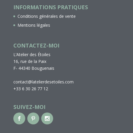
INFORMATIONS PRATIQUES
Conditions générales de vente
Mentions légales
CONTACTEZ-MOI
L’Atelier des Étoiles
16, rue de la Paix
F- 44340 Bouguenais
contact@latelierdesetoiles.com
+33 6 30 26 77 12
SUIVEZ-MOI