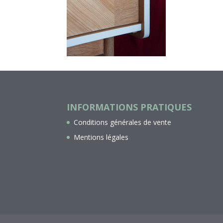
INFORMATIONS PRATIQUES
Conditions générales de vente
Mentions légales