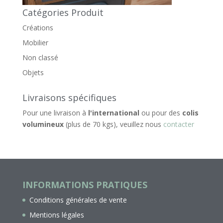
Catégories Produit
Créations
Mobilier
Non classé
Objets
Livraisons spécifiques
Pour une livraison à
l'international
ou pour des
colis
volumineux
(plus de 70 kgs), veuillez nous
contacter
INFORMATIONS PRATIQUES
Conditions générales de vente
Mentions légales