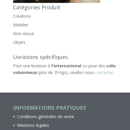
Catégories Produit
Créations
Mobilier
Non classé
Objets
Livraisons spécifiques
Pour une livraison à
l'international
ou pour des
colis
volumineux
(plus de 70 kgs), veuillez nous
contacter
INFORMATIONS PRATIQUES
Conditions générales de vente
Mentions légales