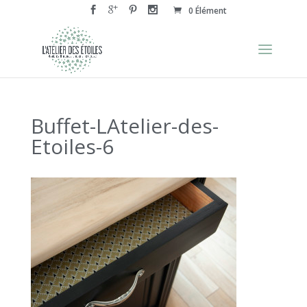
0 Élément
Buffet-LAtelier-des-
Etoiles-6