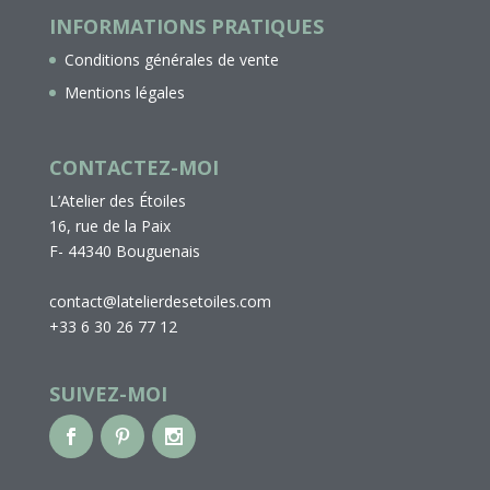
INFORMATIONS PRATIQUES
Conditions générales de vente
Mentions légales
CONTACTEZ-MOI
L’Atelier des Étoiles
16, rue de la Paix
F- 44340 Bouguenais
contact@latelierdesetoiles.com
+33 6 30 26 77 12
SUIVEZ-MOI