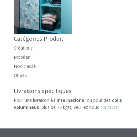
Catégories Produit
Créations
Mobilier
Non classé
Objets
Livraisons spécifiques
Pour une livraison à
l'international
ou pour des
colis
volumineux
(plus de 70 kgs), veuillez nous
contacter