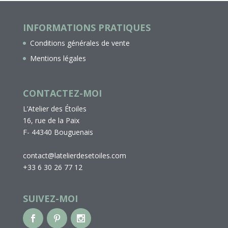
INFORMATIONS PRATIQUES
Conditions générales de vente
Mentions légales
CONTACTEZ-MOI
L’Atelier des Étoiles
16, rue de la Paix
F- 44340 Bouguenais
contact@latelierdesetoiles.com
+33 6 30 26 77 12
SUIVEZ-MOI