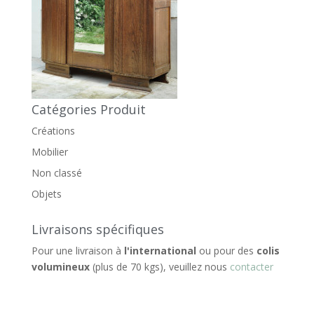
Catégories Produit
Créations
Mobilier
Non classé
Objets
Livraisons spécifiques
Pour une livraison à
l'international
ou pour des
colis
volumineux
(plus de 70 kgs), veuillez nous
contacter