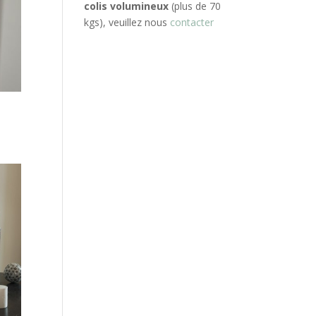
colis volumineux
(plus de 70
kgs), veuillez nous
contacter