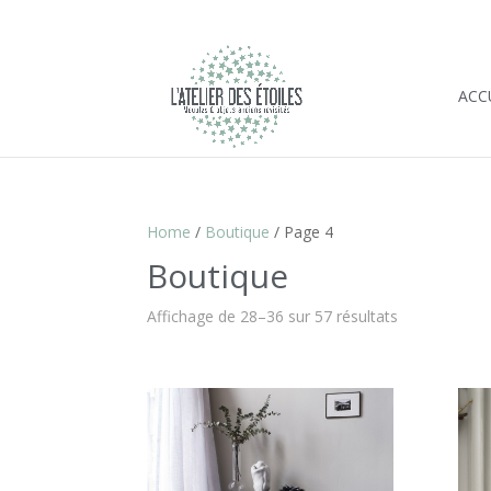
ACC
Home
/
Boutique
/ Page 4
Boutique
Affichage de 28–36 sur 57 résultats