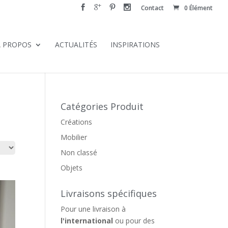
Contact
0 Élément
À PROPOS
ACTUALITÉS
INSPIRATIONS
Catégories Produit
Créations
Mobilier
Non classé
Objets
Livraisons spécifiques
Pour une livraison à
l'international
ou pour des