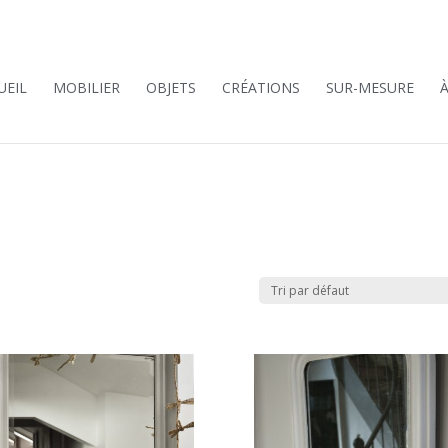
UEIL
MOBILIER
OBJETS
CRÉATIONS
SUR-MESURE