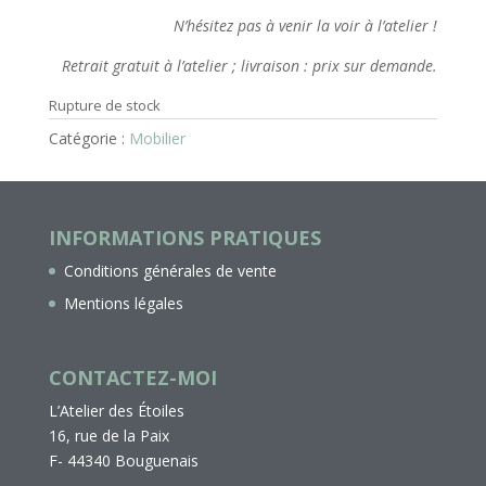
N’hésitez pas à venir la voir à l’atelier !
Retrait gratuit à l’atelier ; livraison : prix sur demande.
Rupture de stock
Catégorie :
Mobilier
INFORMATIONS PRATIQUES
Conditions générales de vente
Mentions légales
CONTACTEZ-MOI
L’Atelier des Étoiles
16, rue de la Paix
F- 44340 Bouguenais