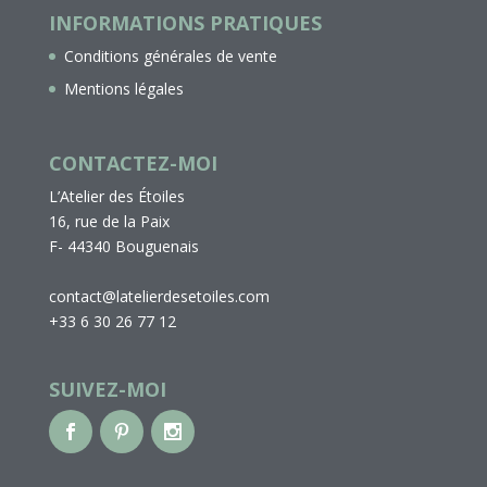
INFORMATIONS PRATIQUES
Conditions générales de vente
Mentions légales
CONTACTEZ-MOI
L’Atelier des Étoiles
16, rue de la Paix
F- 44340 Bouguenais
contact@latelierdesetoiles.com
+33 6 30 26 77 12
SUIVEZ-MOI