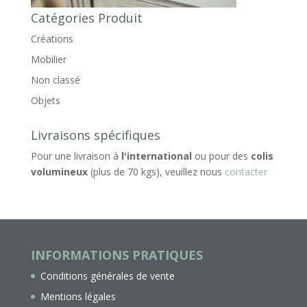
Catégories Produit
Créations
Mobilier
Non classé
Objets
Livraisons spécifiques
Pour une livraison à
l'international
ou pour des
colis
volumineux
(plus de 70 kgs), veuillez nous
contacter
INFORMATIONS PRATIQUES
Conditions générales de vente
Mentions légales