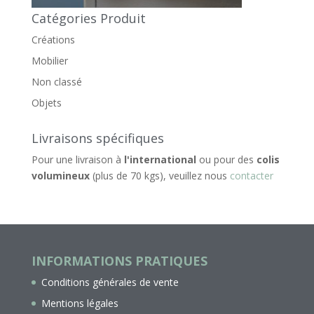
Catégories Produit
Créations
Mobilier
Non classé
Objets
Livraisons spécifiques
Pour une livraison à
l'international
ou pour des
colis
volumineux
(plus de 70 kgs), veuillez nous
contacter
INFORMATIONS PRATIQUES
Conditions générales de vente
Mentions légales