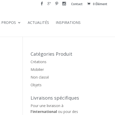
Contact
0 Élément
À PROPOS
ACTUALITÉS
INSPIRATIONS
Catégories Produit
Créations
Mobilier
Non classé
Objets
Livraisons spécifiques
Pour une livraison à
l'international
ou pour des