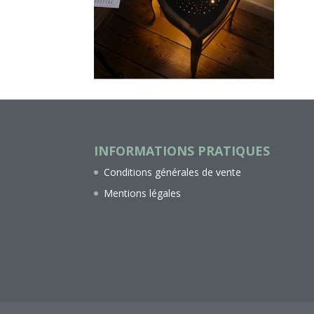
INFORMATIONS PRATIQUES
Conditions générales de vente
Mentions légales