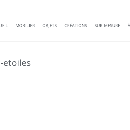
UEIL
MOBILIER
OBJETS
CRÉATIONS
SUR-MESURE
-etoiles