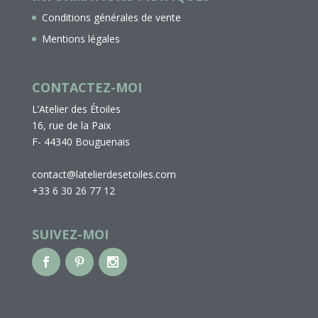
Conditions générales de vente
Mentions légales
CONTACTEZ-MOI
L’Atelier des Étoiles
16, rue de la Paix
F- 44340 Bouguenais
contact@latelierdesetoiles.com
+33 6 30 26 77 12
SUIVEZ-MOI