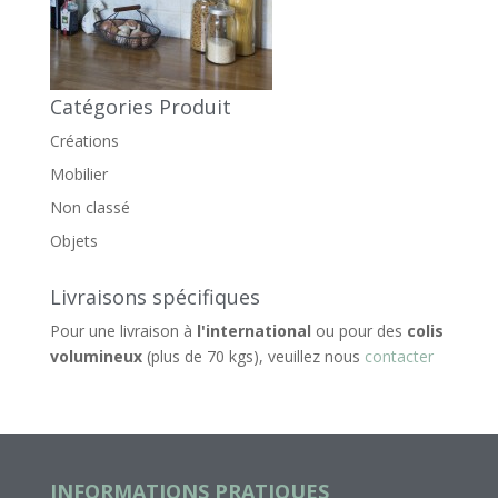
Catégories Produit
Créations
Mobilier
Non classé
Objets
Livraisons spécifiques
Pour une livraison à
l'international
ou pour des
colis
volumineux
(plus de 70 kgs), veuillez nous
contacter
INFORMATIONS PRATIQUES