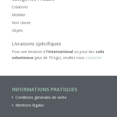
Créations
Mobilier
Non classé
Objets
Livraisons spécifiques
Pour une livraison à
l'international
ou pour des
colis
volumineux
(plus de 70 kgs), veuillez nous
contacter
INFORMATIONS PRATIQUES
Conditions générales de vente
Mentions légales