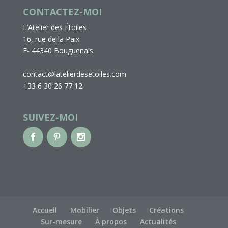
CONTACTEZ-MOI
L’Atelier des Étoiles
16, rue de la Paix
F- 44340 Bouguenais
contact@latelierdesetoiles.com
+33 6 30 26 77 12
SUIVEZ-MOI
Accueil
Mobilier
Objets
Créations
Sur-mesure
À propos
Actualités