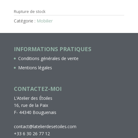
Rupture de stock
Catégorie :
Mobilier
INFORMATIONS PRATIQUES
Conditions générales de vente
Mentions légales
CONTACTEZ-MOI
L’Atelier des Étoiles
16, rue de la Paix
F- 44340 Bouguenais
contact@latelierdesetoiles.com
+33 6 30 26 77 12